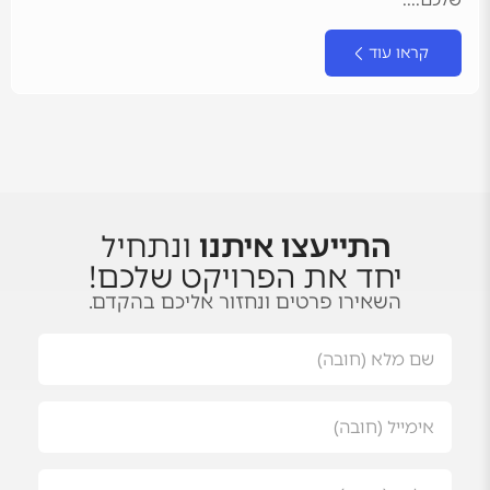
קראו עוד
התייעצו איתנו
ונתחיל
יחד את הפרויקט שלכם!
השאירו פרטים ונחזור אליכם בהקדם.