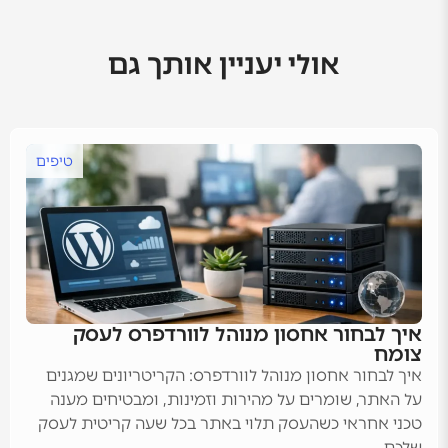
אולי יעניין אותך גם
טיפים
איך לבחור אחסון מנוהל לוורדפרס לעסק
צומח
איך לבחור אחסון מנוהל לוורדפרס: הקריטריונים שמגנים
על האתר, שומרים על מהירות וזמינות, ומבטיחים מענה
טכני אחראי כשהעסק תלוי באתר בכל שעה קריטית לעסק
שלכם....