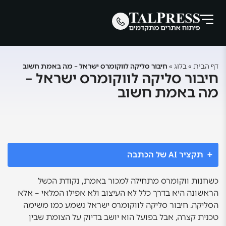
דף הבית
»
בלוג
»
חיבור סליקה לווקומרס ישראל – מה באמת חשוב
חיבור סליקה לווקומרס ישראל –
מה באמת חשוב
תקציר AI של הכתבה
כשחנות ווקומרס מתחילה למכור באמת, נקודת הכשל
הראשונה היא בדרך כלל לא העיצוב ולא אפילו המלאי – אלא
הסליקה. חיבור סליקה לווקומרס ישראל נשמע כמו משימה
טכנית קצרה, אבל בפועל הוא יושב בדיוק על הצומת שבין