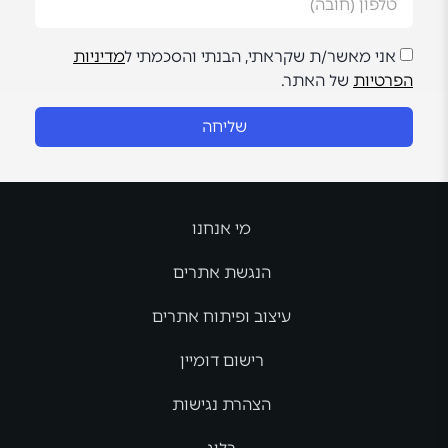
אני מאשר/ת שקראתי, הבנתי והסכמתי ל
מדיניות
הפרטיות
של האתר.
שליחה
מי אנחנו
הנגשת אתרים
עיצוב ופיתוח אתרים
רישום דומיין
הצהרת נגישות