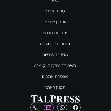
בלוג
מפת האתר
אחסון אתרים
פתרונות חכמים
תוספים לוורדפרס
מדיניות פרטיות
חשבונית ירוקה לווקומרס
אבטחת אתרים
תקנון האתר