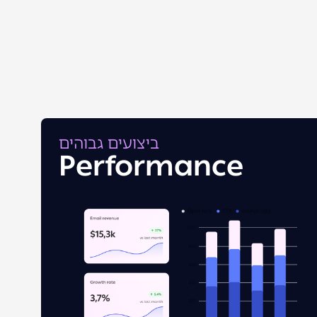
ביצועים גבוהים
Performance