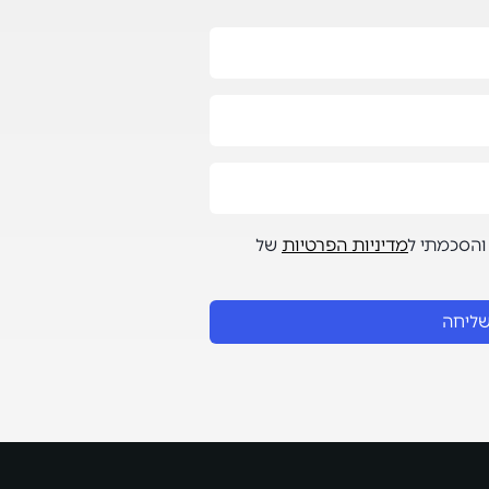
והסכמתי ל
מדיניות הפרטיות
של
ליחה