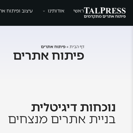
ראשי
אודותינו
עיצוב ופיתוח את
דף הבית
»
פיתוח אתרים
פיתוח אתרים
נוכחות דיגיטלית
בניית אתרים מנצחים