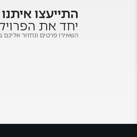
התייעצו איתנו
ו
יחד את הפרויק
השאירו פרטים ונחזור אליכם ב