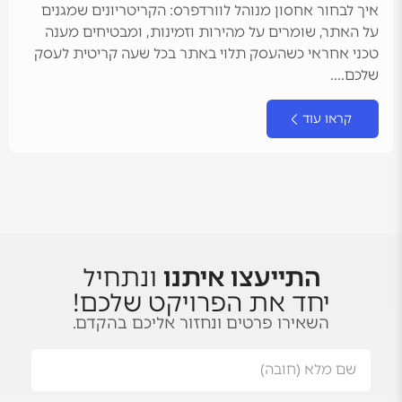
איך לבחור אחסון מנוהל לוורדפרס: הקריטריונים שמגנים
על האתר, שומרים על מהירות וזמינות, ומבטיחים מענה
טכני אחראי כשהעסק תלוי באתר בכל שעה קריטית לעסק
שלכם....
קראו עוד
התייעצו איתנו
ונתחיל
יחד את הפרויקט שלכם!
השאירו פרטים ונחזור אליכם בהקדם.