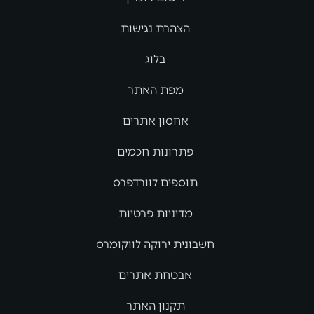
הצהרת נגישות
בלוג
מפת האתר
אחסון אתרים
פתרונות חכמים
תוספים לוורדפרס
מדיניות פרטיות
חשבונית ירוקה לווקומרס
אבטחת אתרים
תקנון האתר