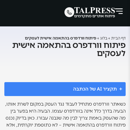
דף הבית
»
בלוג
»
פיתוח וורדפרס בהתאמה אישית לעסקים
פיתוח וורדפרס בהתאמה אישית
לעסקים
תקציר AI של הכתבה
כשאתר וורדפרס מתחיל לעבוד נגד העסק במקום לשרת אותו,
הבעיה בדרך כלל אינה בוורדפרס עצמו. הבעיה היא בפער בין
מה שהעסק באמת צריך לבין מה שנבנה עבורו. כאן בדיוק נכנס
פיתוח וורדפרס בהתאמה אישית – לא כתוספת יוקרתית, אלא