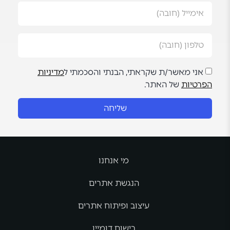
אני מאשר/ת שקראתי, הבנתי והסכמתי ל
מדיניות
הפרטיות
של האתר.
שליחה
מי אנחנו
הנגשת אתרים
עיצוב ופיתוח אתרים
רישום דומיין