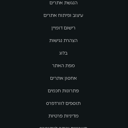
הנגשת אתרים
עיצוב ופיתוח אתרים
רישום דומיין
הצהרת נגישות
בלוג
מפת האתר
אחסון אתרים
פתרונות חכמים
תוספים לוורדפרס
מדיניות פרטיות