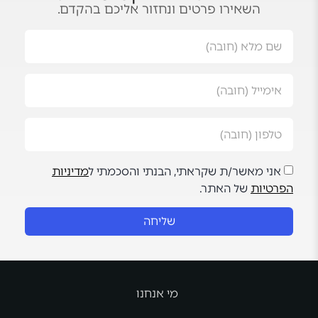
השאירו פרטים ונחזור אליכם בהקדם.
אני מאשר/ת שקראתי, הבנתי והסכמתי ל
מדיניות
הפרטיות
של האתר.
שליחה
מי אנחנו