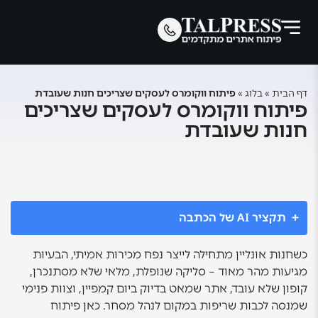
דף הבית
»
בלוג
»
פיתוח ווקומרס לעסקים שצריכים חנות שעובדת
פיתוח ווקומרס לעסקים שצריכים
חנות שעובדת
תקציר AI של הכתבה
כשחנות אונליין מתחילה לייצר נפח מכירות אמיתי, הבעיות
מגיעות מהר מאוד – סליקה שנופלת, מלאי שלא מסתנכרן,
קופון שלא עובד, אתר שמאט בדיוק ביום קמפיין, וצוות פנימי
שמנסה לכבות שריפות במקום לנהל מסחר. כאן פיתוח