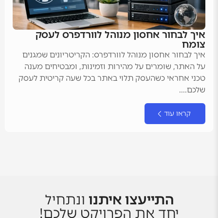
איך לבחור אחסון מנוהל לוורדפרס לעסק
צומח
איך לבחור אחסון מנוהל לוורדפרס: הקריטריונים שמגנים
על האתר, שומרים על מהירות וזמינות, ומבטיחים מענה
טכני אחראי כשהעסק תלוי באתר בכל שעה קריטית לעסק
שלכם....
קראו עוד
התייעצו איתנו
ונתחיל
יחד את הפרויקט שלכם!