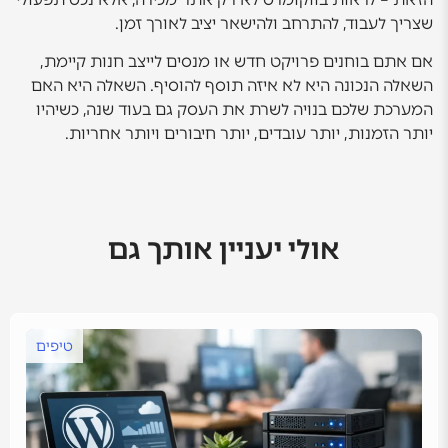
שצריך לעבוד, להתרחב ולהישאר יציב לאורך זמן.
אם אתם בוחנים פרויקט חדש או מנסים לייצב חנות קיימת,
השאלה הנכונה היא לא איזה תוסף להוסיף. השאלה היא האם
המערכת שלכם בנויה לשרת את העסק גם בעוד שנה, כשיהיו
יותר הזמנות, יותר עובדים, יותר חיבורים ויותר אחריות.
אולי יעניין אותך גם
טיפים