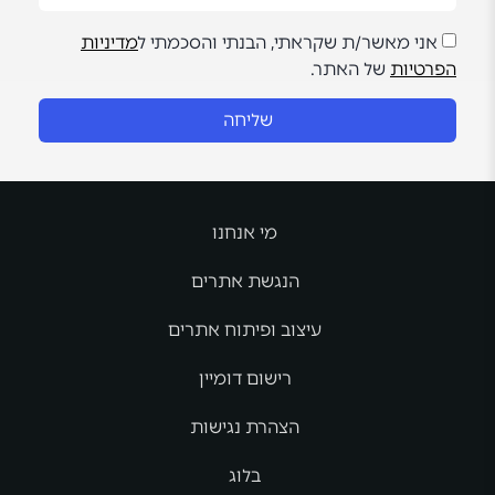
אני מאשר/ת שקראתי, הבנתי והסכמתי ל
מדיניות
הפרטיות
של האתר.
שליחה
מי אנחנו
הנגשת אתרים
עיצוב ופיתוח אתרים
רישום דומיין
הצהרת נגישות
בלוג