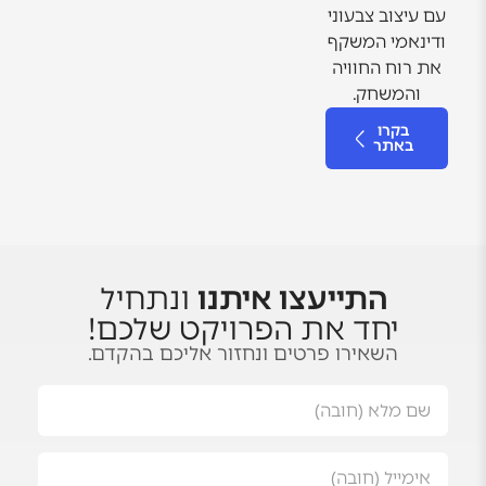
עם עיצוב צבעוני
ודינאמי המשקף
את רוח החוויה
והמשחק.
בקרו
באתר
התייעצו איתנו
ונתחיל
יחד את הפרויקט שלכם!
השאירו פרטים ונחזור אליכם בהקדם.