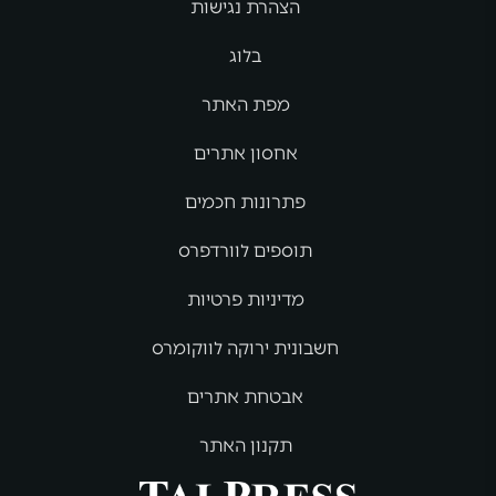
הצהרת נגישות
בלוג
מפת האתר
אחסון אתרים
פתרונות חכמים
תוספים לוורדפרס
מדיניות פרטיות
חשבונית ירוקה לווקומרס
אבטחת אתרים
תקנון האתר