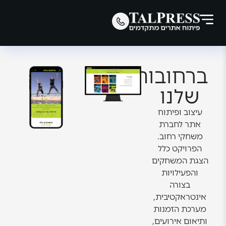
ברחובות
שלנו
עיצוב ופיתוח
אתר לחברת
משחקי רחוב.
הפרויקט כלל
הצגת המשחקים
והפעילויות
בצורה
אינטראקטיבית,
מערכת הזמנות
ותיאום אירועים,