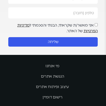
אני מאשר/ת שקראתי, הבנתי והסכמתי ל
מדיניות
הפרטיות
של האתר.
שליחה
מי אנחנו
הנגשת אתרים
עיצוב ופיתוח אתרים
רישום דומיין