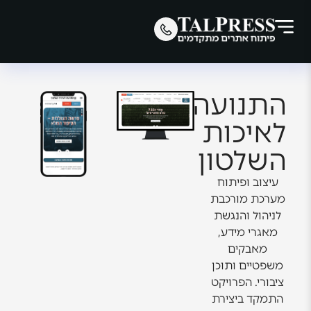
התנועה
לאיכות
השלטון
עיצוב ופיתוח
מערכת מורכבת
לניהול והנגשת
מאגרי מידע,
מאבקים
משפטיים ותוכן
ציבורי. הפרויקט
התמקד ביצירת