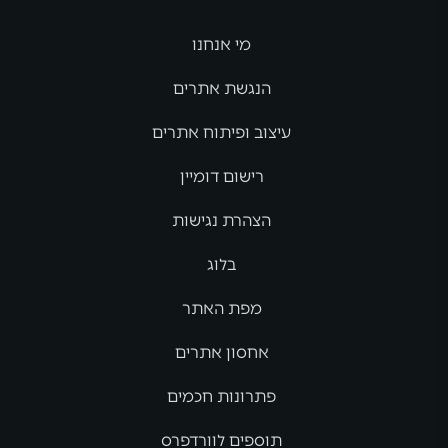
מי אנחנו
הנגשת אתרים
עיצוב ופיתוח אתרים
רישום דומיין
הצהרת נגישות
בלוג
מפת האתר
אחסון אתרים
פתרונות חכמים
תוספים לוורדפרס