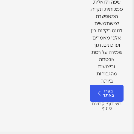
שפה ויזואלית
סמכותית ונקייה,
המאפשרת
למשתמשים
לנווט בקלות בין
אלפי מאמרים
ועדכונים, תוך
שמירה על רמת
אבטחה
וביצועים
מהגבוהות
ביותר.
בקרו
באתר
בשיתוף: קבוצת
מינוף