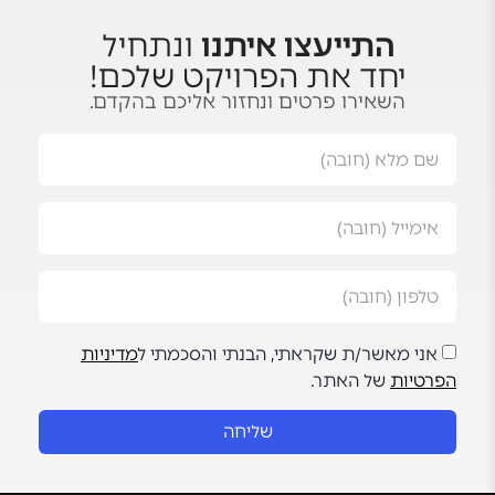
התייעצו איתנו
ונתחיל
יחד את הפרויקט שלכם!
השאירו פרטים ונחזור אליכם בהקדם.
אני מאשר/ת שקראתי, הבנתי והסכמתי ל
מדיניות
הפרטיות
של האתר.
שליחה