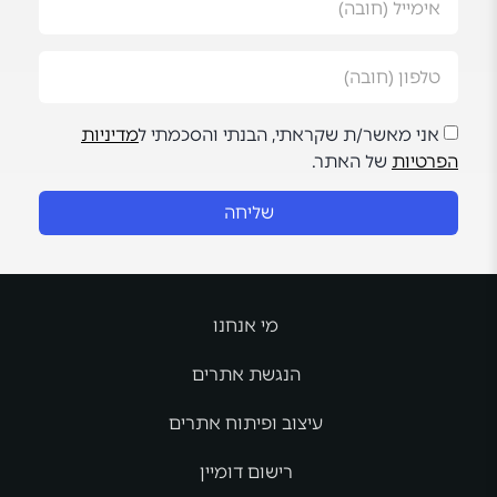
אני מאשר/ת שקראתי, הבנתי והסכמתי ל
מדיניות
הפרטיות
של האתר.
שליחה
מי אנחנו
הנגשת אתרים
עיצוב ופיתוח אתרים
רישום דומיין