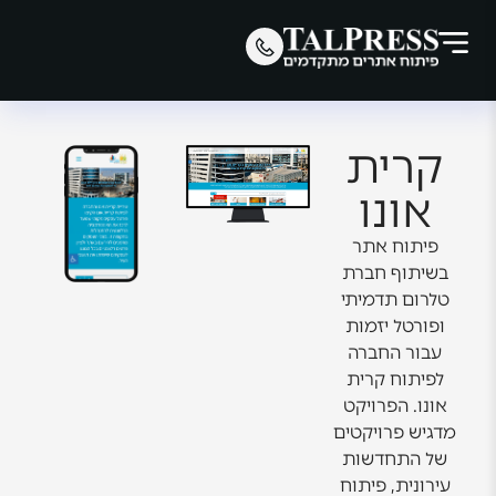
קרית
אונו
פיתוח אתר
בשיתוף חברת
טלרום תדמיתי
ופורטל יזמות
עבור החברה
לפיתוח קרית
אונו. הפרויקט
מדגיש פרויקטים
של התחדשות
עירונית, פיתוח