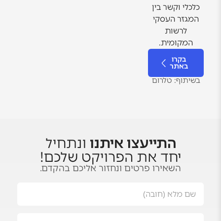
כלכלי וקשר בין
המגזר העסקי
לרשות
המקומית.
בקרו
באתר
בשיתוף: טלרום
התייעצו איתנו
ונתחיל
יחד את הפרויקט שלכם!
השאירו פרטים ונחזור אליכם בהקדם.