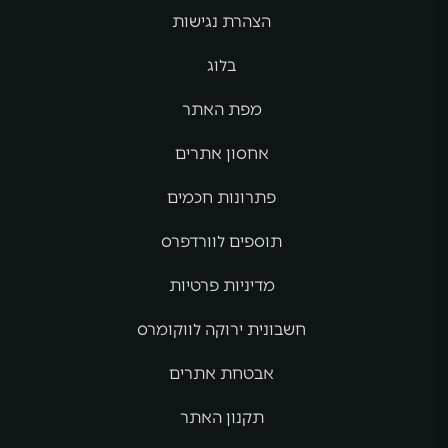
הצהרת נגישות
בלוג
מפת האתר
אחסון אתרים
פתרונות חכמים
תוספים לוורדפרס
מדיניות פרטיות
חשבונית ירוקה לווקומרס
אבטחת אתרים
תקנון האתר