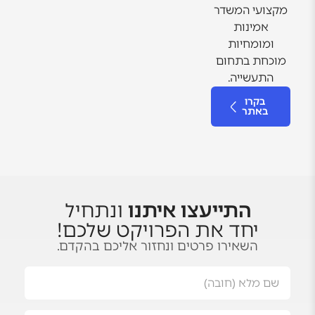
מקצועי המשדר
אמינות
ומומחיות
מוכחת בתחום
התעשייה.
בקרו
באתר
התייעצו איתנו
ונתחיל
יחד את הפרויקט שלכם!
השאירו פרטים ונחזור אליכם בהקדם.