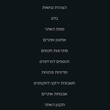
הצהרת נגישות
בלוג
מפת האתר
אחסון אתרים
פתרונות חכמים
תוספים לוורדפרס
מדיניות פרטיות
חשבונית ירוקה לווקומרס
אבטחת אתרים
תקנון האתר