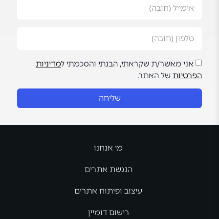
אני מאשר/ת שקראתי, הבנתי והסכמתי ל
מדיניות
הפרטיות
של האתר.
שליחה
מי אנחנו
הנגשת אתרים
עיצוב ופיתוח אתרים
רישום דומיין