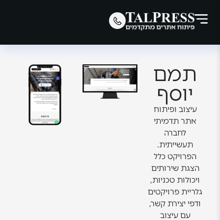
תמם
יוסף
עיצוב ופיתוח
אתר תדמיתי
לחברה
תעשייתית.
הפרויקט כלל
הצגת שירותים
ויכולות טכניות,
גלריית פרויקטים
ודפי יצירת קשר,
עם עיצוב