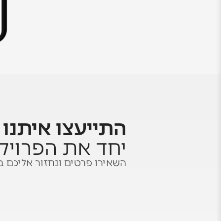
התייעצו איתנו
ו
יחד את הפרויק
השאירו פרטים ונחזור אליכם ב