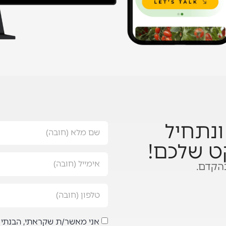
נתחיל
ט שלכם!
הקדם.
אני מאשר/ת שקראתי, הבנתי 