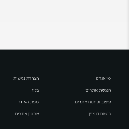
מי אנחנו
הצהרת נגישות
הנגשת אתרים
בלוג
עיצוב ופיתוח אתרים
מפת האתר
רישום דומיין
אחסון אתרים