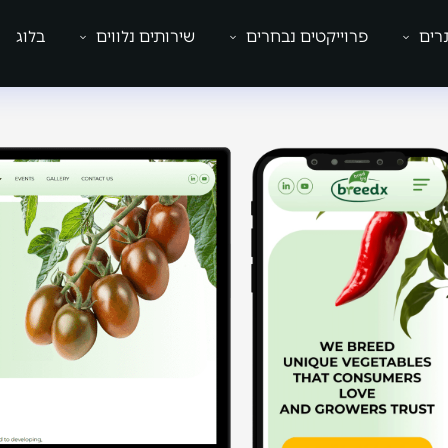
רים
פרוייקטים נבחרים
שירותים נלווים
בלוג