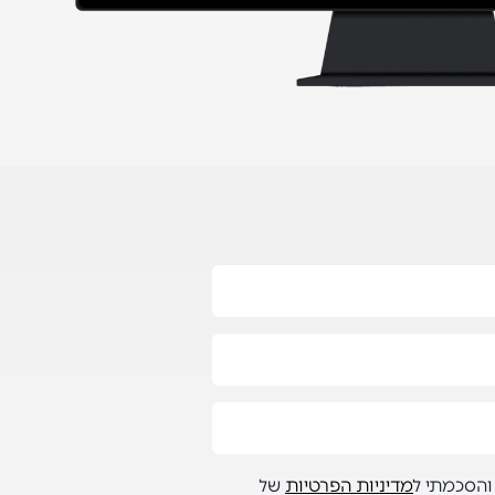
והסכמתי ל
מדיניות הפרטיות
של