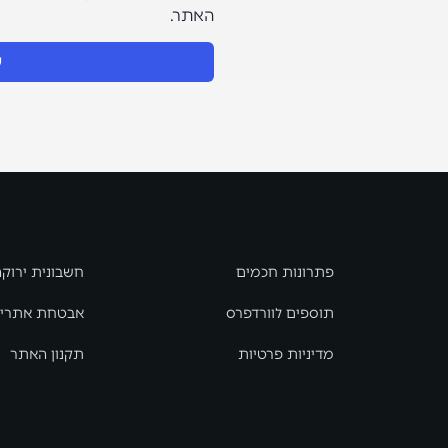
האתר.
ש
פתרונות חכמים
חשבונית ירוקה
תוספים לוורדפרס
אבטחת אתרי
מדיניות פרטיות
תקנון האתר