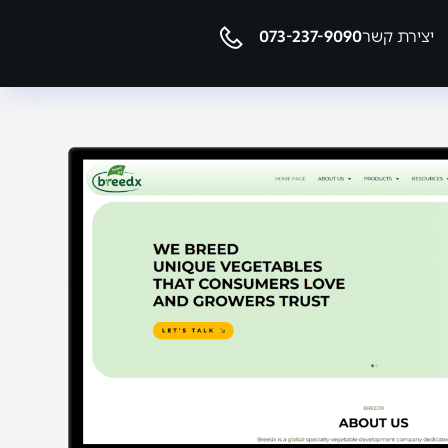
יצירת קשר
073-237-9090