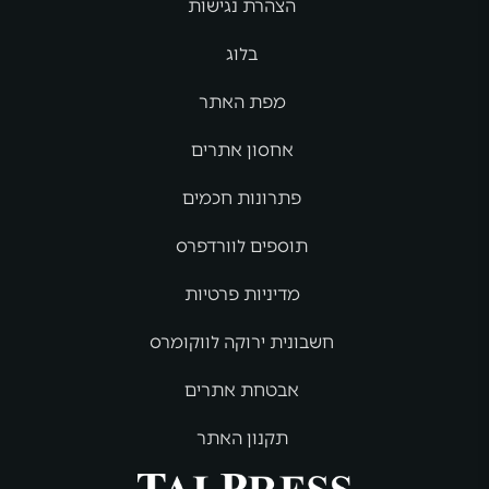
הצהרת נגישות
בלוג
מפת האתר
אחסון אתרים
פתרונות חכמים
תוספים לוורדפרס
מדיניות פרטיות
חשבונית ירוקה לווקומרס
אבטחת אתרים
תקנון האתר