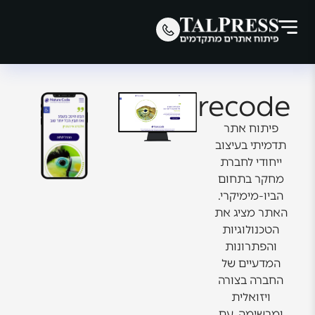
Naturecode
פיתוח אתר
תדמיתי בעיצוב
ייחודי לחברת
מחקר בתחום
הביו-מימיקרי.
האתר מציג את
הטכנולוגיות
והפתרונות
המדעיים של
החברה בצורה
ויזואלית
ומרשימה, עם