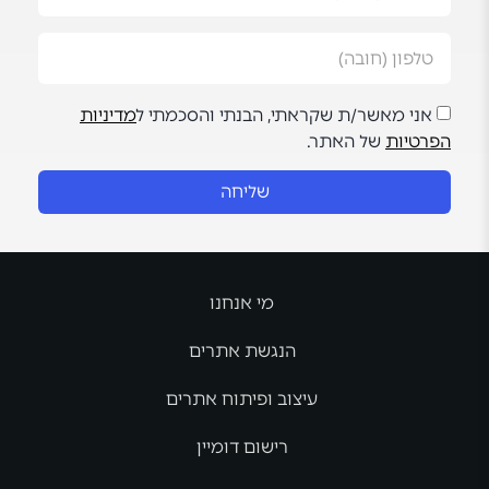
אני מאשר/ת שקראתי, הבנתי והסכמתי ל
מדיניות
הפרטיות
של האתר.
שליחה
מי אנחנו
הנגשת אתרים
עיצוב ופיתוח אתרים
רישום דומיין