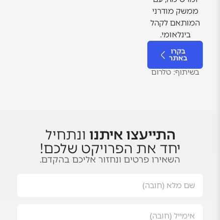
ממשק מודרני
המותאם לקהל
בינלאומי.
בקרו
באתר
בשיתוף: טלרום
התייעצו איתנו
ונתחיל
יחד את הפרויקט שלכם!
השאירו פרטים ונחזור אליכם בהקדם.