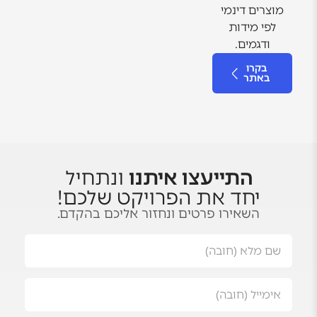
מוצרים דינמי
לפי מידות
ודגמים.
בקרו
באתר
התייעצו איתנו
ונתחיל
יחד את הפרויקט שלכם!
השאירו פרטים ונחזור אליכם בהקדם.