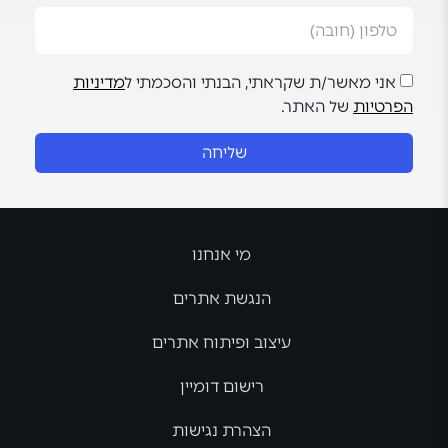
אני מאשר/ת שקראתי, הבנתי והסכמתי ל
מדיניות
הפרטיות
של האתר.
שליחה
מי אנחנו
הנגשת אתרים
עיצוב ופיתוח אתרים
רישום דומיין
הצהרת נגישות