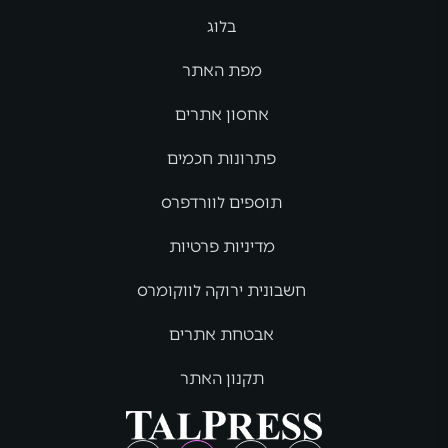
בלוג
מפת האתר
אחסון אתרים
פתרונות חכמים
תוספים לוורדפרס
מדיניות פרטיות
חשבונית ירוקה לווקומרס
אבטחת אתרים
תקנון האתר