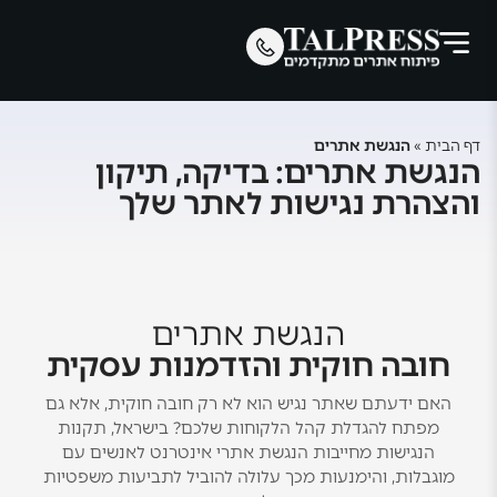
דף הבית
»
הנגשת אתרים
הנגשת אתרים: בדיקה, תיקון
והצהרת נגישות לאתר שלך
הנגשת אתרים
חובה חוקית והזדמנות עסקית
האם ידעתם שאתר נגיש הוא לא רק חובה חוקית, אלא גם
מפתח להגדלת קהל הלקוחות שלכם? בישראל, תקנות
הנגישות מחייבות הנגשת אתרי אינטרנט לאנשים עם
מוגבלות, והימנעות מכך עלולה להוביל לתביעות משפטיות