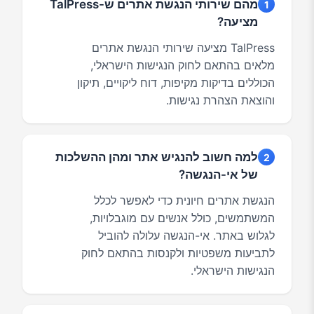
מהם שירותי הנגשת אתרים ש-TalPress
1
מציעה?
TalPress מציעה שירותי הנגשת אתרים
מלאים בהתאם לחוק הנגישות הישראלי,
הכוללים בדיקות מקיפות, דוח ליקויים, תיקון
והוצאת הצהרת נגישות.
למה חשוב להנגיש אתר ומהן ההשלכות
2
של אי-הנגשה?
הנגשת אתרים חיונית כדי לאפשר לכלל
המשתמשים, כולל אנשים עם מוגבלויות,
לגלוש באתר. אי-הנגשה עלולה להוביל
לתביעות משפטיות ולקנסות בהתאם לחוק
הנגישות הישראלי.