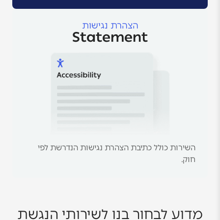
הצהרת נגישות
Statement
השירות כולל כתיבת הצהרת נגישות הנדרשת לפי
חוק.
מדוע לבחור בנו לשירותי הנגשת