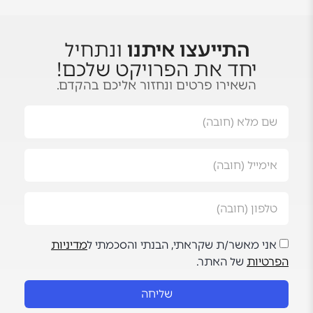
התייעצו איתנו
ונתחיל
יחד את הפרויקט שלכם!
השאירו פרטים ונחזור אליכם בהקדם.
אני מאשר/ת שקראתי, הבנתי והסכמתי ל
מדיניות
הפרטיות
של האתר.
שליחה