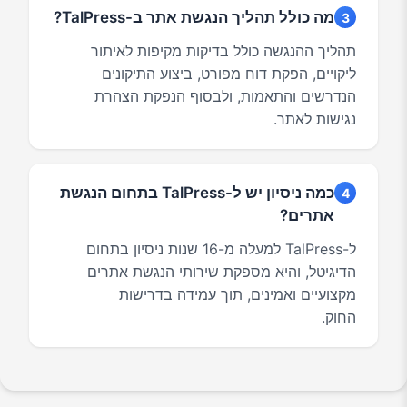
מה כולל תהליך הנגשת אתר ב-TalPress?
3
תהליך ההנגשה כולל בדיקות מקיפות לאיתור
ליקויים, הפקת דוח מפורט, ביצוע התיקונים
הנדרשים והתאמות, ולבסוף הנפקת הצהרת
נגישות לאתר.
כמה ניסיון יש ל-TalPress בתחום הנגשת
4
אתרים?
ל-TalPress למעלה מ-16 שנות ניסיון בתחום
הדיגיטל, והיא מספקת שירותי הנגשת אתרים
מקצועיים ואמינים, תוך עמידה בדרישות
החוק.