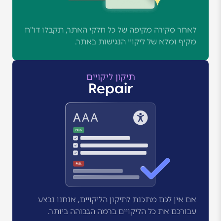
לאחר סקירה מקיפה של כל חלקי האתר, תקבלו דו"ח
מקיף ומלא של ליקויי הנגישות באתר.
תיקון ליקויים
Repair
אם אין לכם מתכנת לתיקון הליקויים, אנחנו נבצע
עבורכם את כל הליקויים ברמה הגבוהה ביותר.