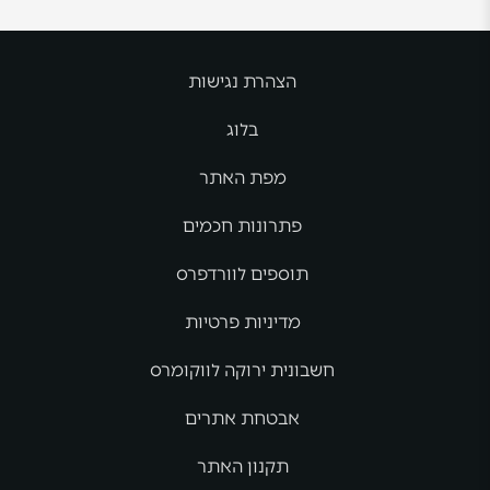
הצהרת נגישות
בלוג
מפת האתר
פתרונות חכמים
תוספים לוורדפרס
מדיניות פרטיות
חשבונית ירוקה לווקומרס
אבטחת אתרים
תקנון האתר