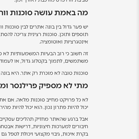
מה באמת עושה סוכנות וור
יש פער גדול בין בונה אתרים לבין סוכנו
אינטגרציות ואוטומציה.
משתמשים, לתמוך בקטלוג גדול, או לעמוד בד
סוכנות טובה לא מוכרת רק אתר. היא בונה
מתי לא מספיק פרילנסר ומת
לא כל פרויקט מחייב סוכנות מלאה. אם את
יכול להיות פתרון נכון. הוא יכול להיות מהיר
אבל ברגע שהאתר מחזיק תהליכים עסקיים 
חיבורים למערכות חיצוניות, דרישות אבטחה 
בקרת איכות, גיבוי מקצועי ויכולת לטפל גם 