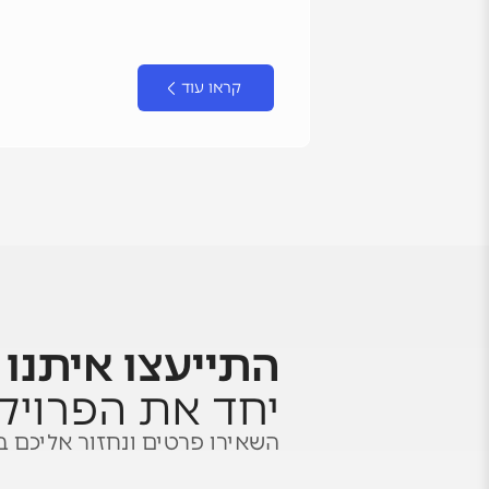
קראו עוד
התייעצו איתנו
ו
יחד את הפרויק
השאירו פרטים ונחזור אליכם ב