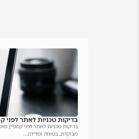
בדיקות טכניות לאתר לפני קמ
בדיקות טכניות לאתר לפני קמפיין מונ
מבוקרת, בטוחה ומדידה....