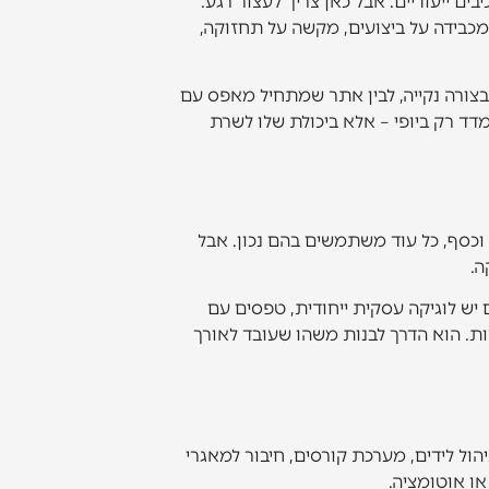
 ייעודיים. אבל כאן צריך לעצור רגע.
כבידה על ביצועים, מקשה על תחזוקה,
בצורה נקייה, לבין אתר שמתחיל מאפס עם
מדד רק ביופי – אלא ביכולת שלו לשרת
 וכסף, כל עוד משתמשים בהם נכון. אבל
ה.
יש לוגיקה עסקית ייחודית, טפסים עם
ת. הוא הדרך לבנות משהו שעובד לאורך
ת, מערכת ניהול לידים, מערכת קורסים, חיבור למאגרי