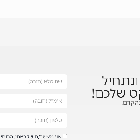
נתחיל
ט שלכם!
הקדם.
אני מאשר/ת שקראתי, הבנתי 