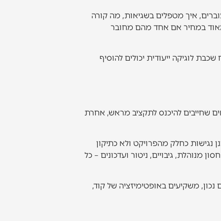
וברים, איך מטפלים בשגיאות, מה קורה
ם מאוד במחיר אם אחד מהם מחובר
שכבת לוגיקה ייעודית יכולים להוסיף
אים שחייבים להיכנס לתקציב מראש, אחרת
ן נגישות כחלק מהפרויקט ולא כתיקון
מנוהלת, גיבויים, ניטור ועדכונים – כל
נכון, משקיעים באופטימיזציה של קוד,