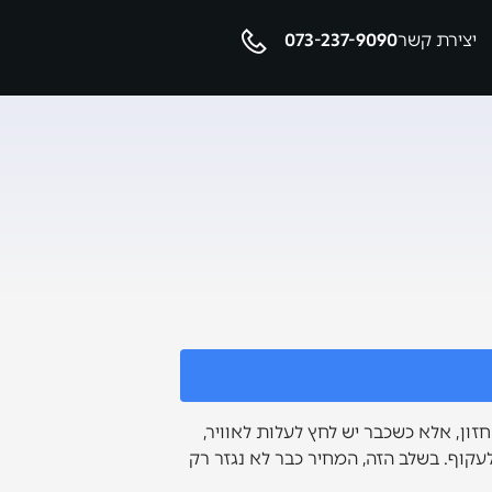
יצירת קשר
073-237-9090
ן, אלא כשכבר יש לחץ לעלות לאוויר,
קוף. בשלב הזה, המחיר כבר לא נגזר רק