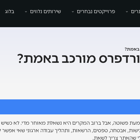
רים
פרוייקטים נבחרים
שירותים נלווים
בלוג
 באמת?
ורדפרס מורכב באמת?
ת פשוטה, אבל ברוב המקרים היא נשאלת מאוחר מדי. לא כשיש חזו
שות, אבטחה, טפסים, הרשאות, ותהליך עבודה ארגוני שאי אפשר לע
 שהאתר צריך לשאת.