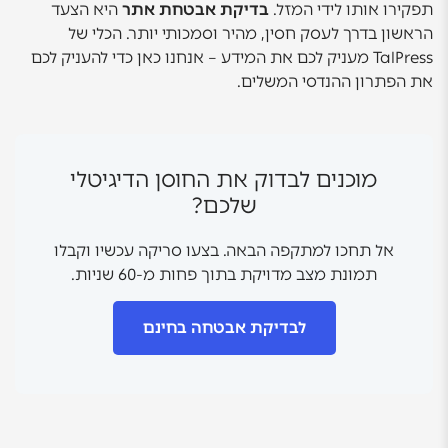
תפקירו אותו לידי המזל.
בדיקת אבטחת אתר
היא הצעד
הראשון בדרך לעסק חסין, מהיר וסמכותי יותר. הכלי של
TalPress מעניק לכם את המידע – אנחנו כאן כדי להעניק לכם
את הפתרון ההנדסי המשלים.
מוכנים לבדוק את החוסן הדיגיטלי
שלכם?
אל תחכו למתקפה הבאה. בצעו סריקה עכשיו וקבלו
תמונת מצב מדויקת בתוך פחות מ-60 שניות.
לבדיקת אבטחה בחינם