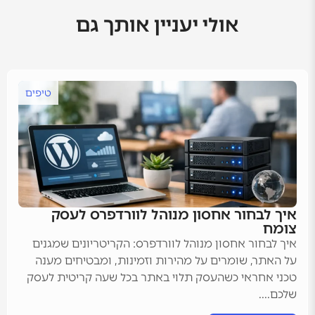
אולי יעניין אותך גם
טיפים
איך לבחור אחסון מנוהל לוורדפרס לעסק
צומח
איך לבחור אחסון מנוהל לוורדפרס: הקריטריונים שמגנים
על האתר, שומרים על מהירות וזמינות, ומבטיחים מענה
טכני אחראי כשהעסק תלוי באתר בכל שעה קריטית לעסק
שלכם....