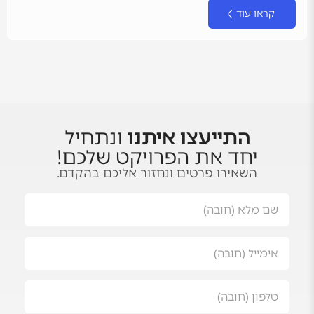
קראו עוד
התייעצו איתנו
ונתחיל
יחד את הפרויקט שלכם!
השאירו פרטים ונחזור אליכם בהקדם.