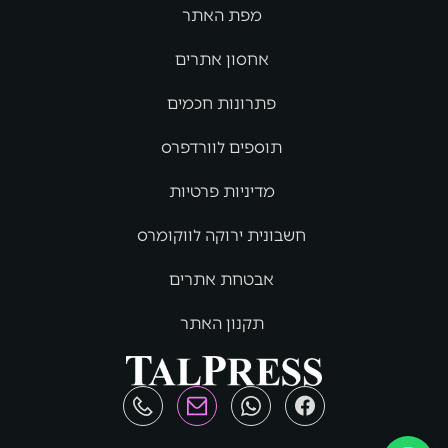
מפת האתר
אחסון אתרים
פתרונות חכמים
תוספים לוורדפרס
מדיניות פרטיות
חשבונית ירוקה לווקומרס
אבטחת אתרים
תקנון האתר