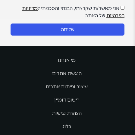
אני מאשר/ת שקראתי, הבנתי והסכמתי ל
מדיניות
הפרטיות
של האתר.
שליחה
מי אנחנו
הנגשת אתרים
עיצוב ופיתוח אתרים
רישום דומיין
הצהרת נגישות
בלוג