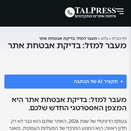
דף הבית
»
בלוג
»
מעבר למזל: בדיקת אבטחת אתר
מעבר למזל: בדיקת אבטחת אתר
תקציר AI של הכתבה
מעבר למזל: בדיקת אבטחת אתר היא
המצפן האסטרטגי החדש שלכם.
בעולם הדיגיטלי של שנת 2026, האתר שלכם הוא כבר לא רק
חלון ראווה; הוא המנוע המרכזי של הפעילות העסקית, מאגר